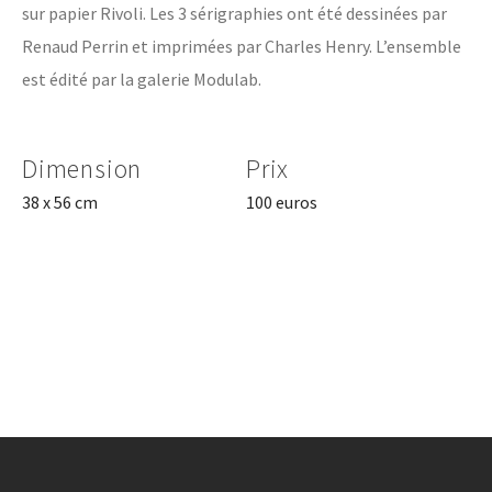
sur papier Rivoli. Les 3 sérigraphies ont été dessinées par
Renaud Perrin et imprimées par Charles Henry. L’ensemble
est édité par la galerie Modulab.
Dimension
Prix
38 x 56 cm
100 euros