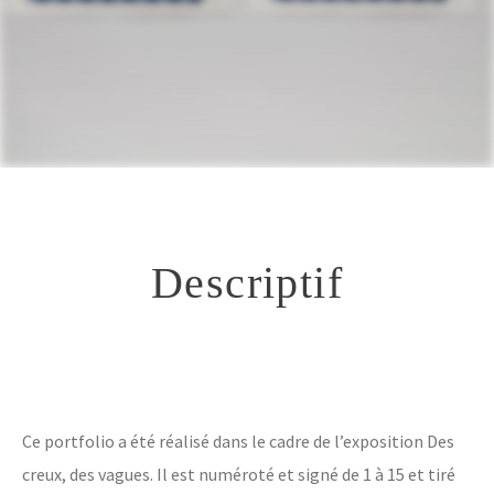
Contact
Descriptif
Ce portfolio a été réalisé dans le cadre de l’exposition Des
creux, des vagues. Il est numéroté et signé de 1 à 15 et tiré