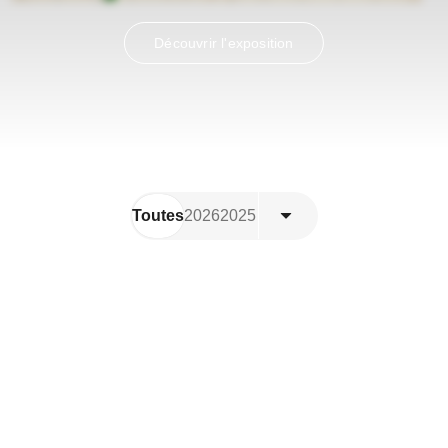
Contact
Découvrir l'exposition
Toutes
2026
2025