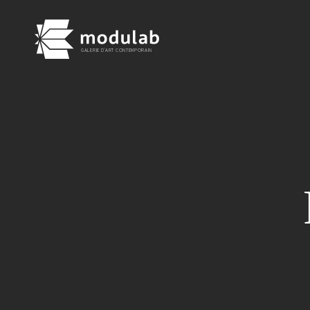
GALERIE D'ART CONTEMPORAIN