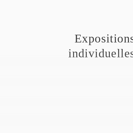
Exposition
individuelle