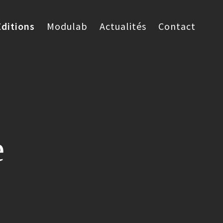
Éditions
Modulab
Actualités
Contact
e