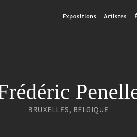
Expositions
Artistes
Frédéric Penell
BRUXELLES, BELGIQUE