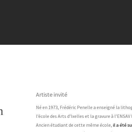
Artiste invité
n
Né en 1973, Frédéric Penelle a enseigné la litho
l’école des Arts d’Ixelles et la gravure à l’ENSAV
Ancien étudiant de cette même école,
il a été 