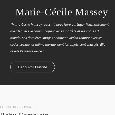
Marie-Cécile Massey
“Marie-Cecile Massey réussit à nous faire partager l’enchantement
avec lequel elle communique avec la matière et les choses du
monde. Ses dernières images semblent vouloir rompre avec les
codes sociaux et même moraux dont les objets sont chargés. Elle
révèle l’essence de ce q...
Découvrir l'artiste
EXPOSITION SUIVANTE