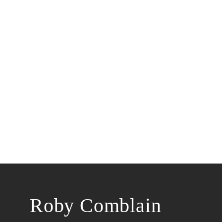
Roby Comblain