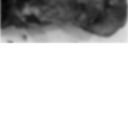
Contact