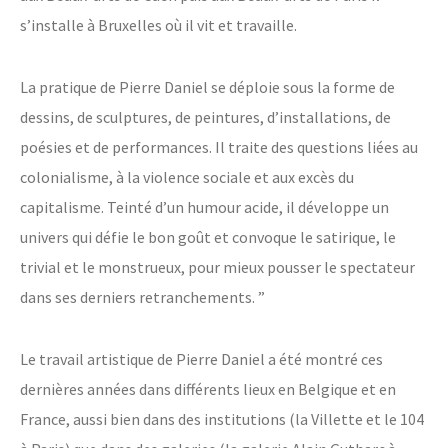
s’installe à Bruxelles où il vit et travaille.
La pratique de Pierre Daniel se déploie sous la forme de
dessins, de sculptures, de peintures, d’installations, de
poésies et de performances. Il traite des questions liées au
colonialisme, à la violence sociale et aux excès du
capitalisme. Teinté d’un humour acide, il développe un
univers qui défie le bon goût et convoque le satirique, le
trivial et le monstrueux, pour mieux pousser le spectateur
dans ses derniers retranchements. ”
Le travail artistique de Pierre Daniel a été montré ces
dernières années dans différents lieux en Belgique et en
France, aussi bien dans des institutions (la Villette et le 104