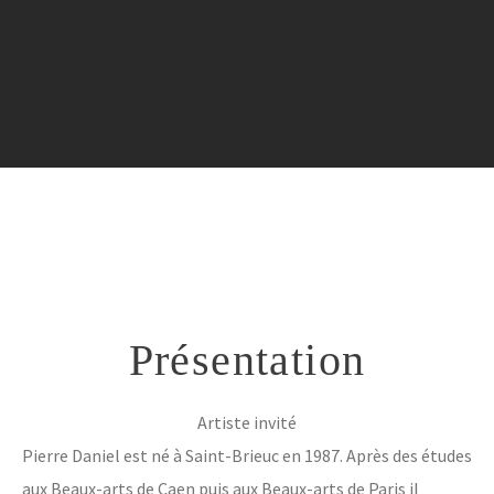
Contact
Présentation
Artiste invité
Pierre Daniel est né à Saint-Brieuc en 1987. Après des études
aux Beaux-arts de Caen puis aux Beaux-arts de Paris il