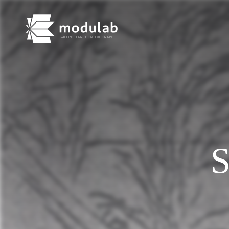
GALERIE D'ART CONTEMPORAIN
S