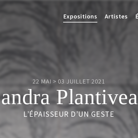
Expositions
Artistes
22 MAI > 03 JUILLET 2021
andra Plantive
L’ÉPAISSEUR D’UN GESTE