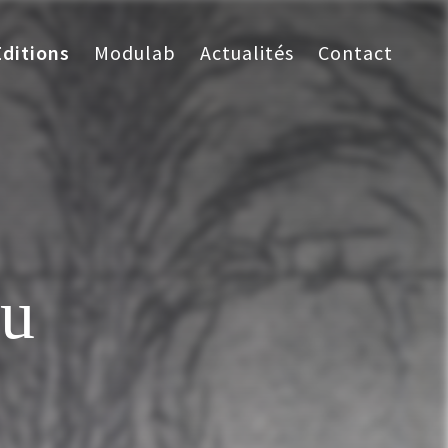
Éditions
Modulab
Actualités
Contact
au