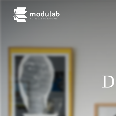
GALERIE D'ART CONTEMPORAIN
D