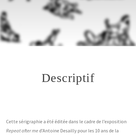
Contact
Descriptif
Cette sérigraphie a été éditée dans le cadre de l’exposition
Repeat after me
d’Antoine Desailly pour les 10 ans de la