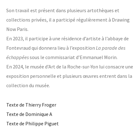
Son travail est présent dans plusieurs artothèques et
collections privées, il a participé régulièrement à Drawing
Now Paris.
En 2023, il participe à une résidence d’artiste à l’abbaye de
Fontevraud qui donnera lieu à l’exposition
La parade des
échappées
sous le commissariat d’Emmanuel Morin.
En 2024, le musée d’Art de la Roche-sur-Yon lui consacre une
exposition personnelle et plusieurs œuvres entrent dans la
collection du musée.
Texte de Thierry Froger
Texte de Dominique A
Texte de Philippe Piguet