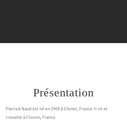
Contact
Présentation
Pierrick Naud est né en 1969 à Cholet, France. Il vit et
travaille à Clisson, France.