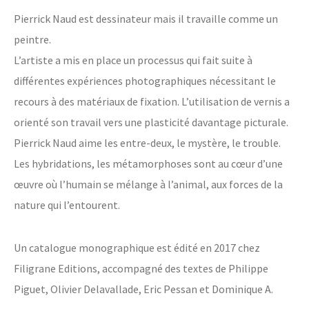
Pierrick Naud est dessinateur mais il travaille comme un
peintre.
L’artiste a mis en place un processus qui fait suite à
différentes expériences photographiques nécessitant le
recours à des matériaux de fixation. L’utilisation de vernis a
orienté son travail vers une plasticité davantage picturale.
Pierrick Naud aime les entre-deux, le mystère, le trouble.
Les hybridations, les métamorphoses sont au cœur d’une
œuvre où l’humain se mélange à l’animal, aux forces de la
nature qui l’entourent.
Un catalogue monographique est édité en 2017 chez
Filigrane Editions, accompagné des textes de Philippe
Piguet, Olivier Delavallade, Eric Pessan et Dominique A.