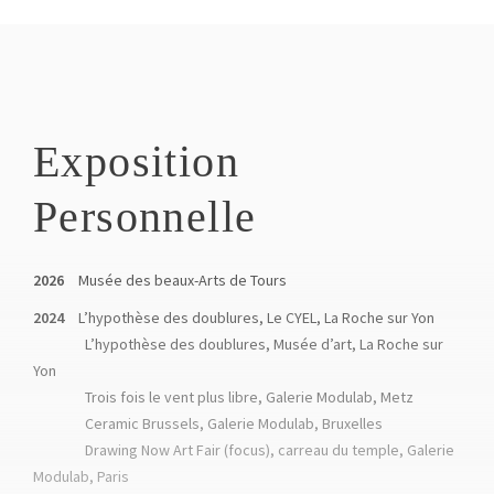
Exposition
Personnelle
2026
Musée des beaux-Arts de Tours
2024
L’hypothèse des doublures, Le CYEL, La Roche sur Yon
L’hypothèse des doublures, Musée d’art, La Roche sur
Yon
Trois fois le vent plus libre, Galerie Modulab, Metz
Ceramic Brussels, Galerie Modulab, Bruxelles
Drawing Now Art Fair (focus), carreau du temple, Galerie
Modulab, Paris