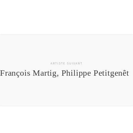
ARTISTE SUIVANT
François Martig, Philippe Petitgenêt