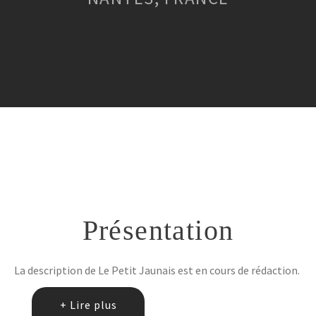
Contact
Présentation
La description de Le Petit Jaunais est en cours de rédaction.
+ Lire plus