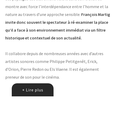
montre avec force l’interdépendance entre l’homme et la
nature au travers d’une approche sensible.
François Martig
invite donc souvent le spectateur à ré-examiner la place
qu’il a face à son environnement immédiat via un filtre
historique et contextuel de son actualité.
Il collabore depuis de nombreuses années avec d’autres
artistes sonores comme Philippe Petitgenêt, Erick,
d’Orion, Pierre Redon ou Els Viaene. Il est également
preneur de son pour le cinéma.
+ Lire plus