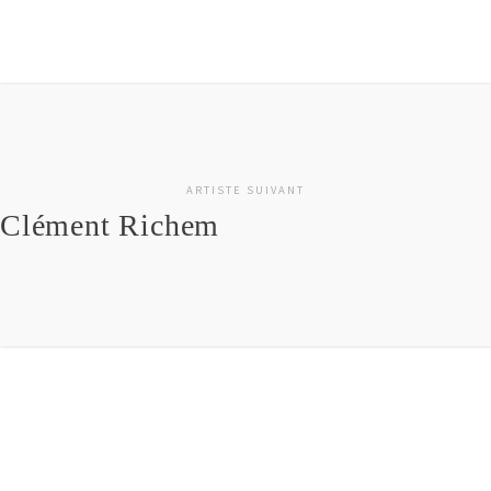
ARTISTE SUIVANT
Clément Richem