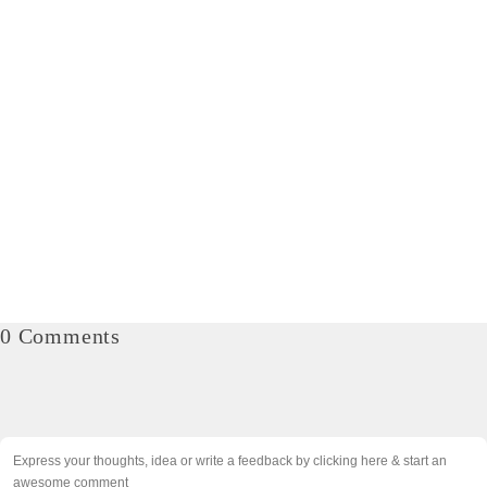
0 Comments