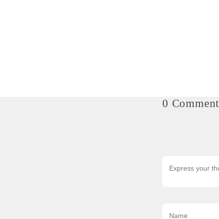
0 Comment