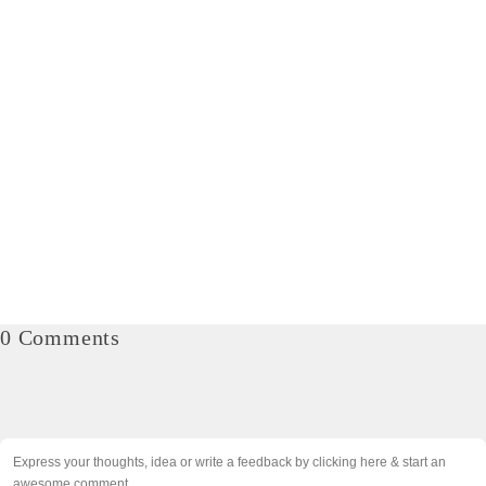
0 Comments