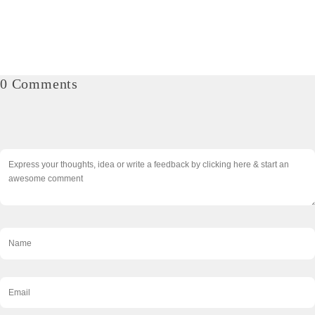
0 Comments